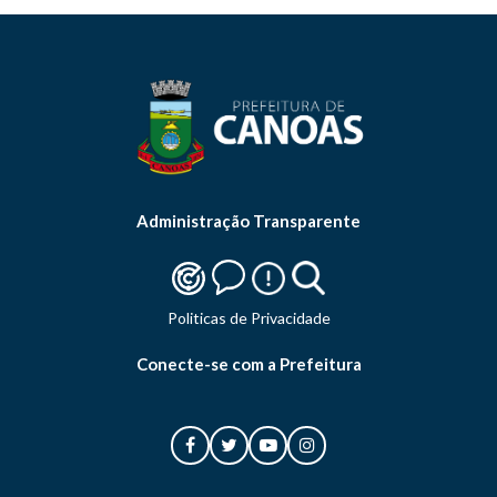
Administração Transparente
Politicas de Privacidade
Conecte-se com a Prefeitura