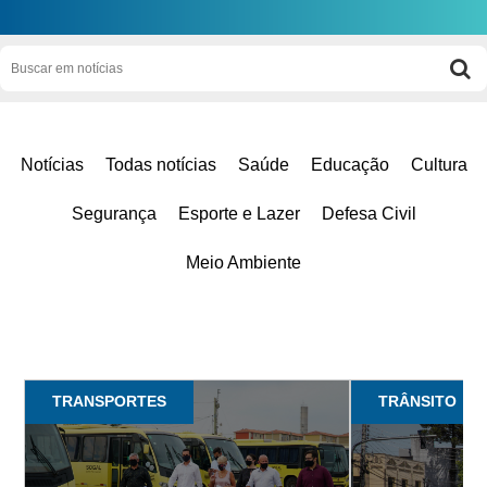
Notícias
Todas notícias
Saúde
Educação
Cultura
Segurança
Esporte e Lazer
Defesa Civil
Meio Ambiente
TRANSPORTES
TRÂNSITO