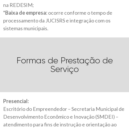
na REDESIM;
*Baixa de empresa:
ocorre conforme o tempo de
processamento da JUCISRS e integração com os
sistemas municipais.
Formas de Prestação de
Serviço
Presencial:
Escritório do Empreendedor – Secretaria Municipal de
Desenvolvimento Econômico e Inovação (SMDEI) –
atendimento para fins de instrução e orientação ao