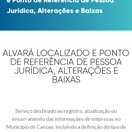
Jurídica, Alterações e Baixas
ALVARÁ LOCALIZADO E PONTO
DE REFERÊNCIA DE PESSOA
JURÍDICA, ALTERAÇÕES E
BAIXAS
Serviço destinado ao registro, atualização ou
encerramento das informações de empresas no
Município de Canoas, incluindo a definição do tipo de