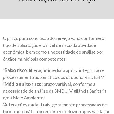
O prazo para conclusão do serviço varia conforme o
tipo de solicitação e o nível de risco da atividade
econômica, bem como a necessidade de análise por
órgãos municipais competentes.
*Baixo risco
: liberação imediata após a integração e
processamento automático dos dados na REDESIM;
*Médio e alto risco:
prazo variável, conforme a
necessidade de análise da SMDU, Vigilância Sanitária
e/ou Meio Ambiente;
*Alterações cadastrais:
geralmente processadas de
forma automática ou em prazo reduzido após validação