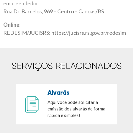
empreendedor.
Rua Dr. Barcelos, 969 – Centro – Canoas/RS
Online:
REDESIM/JUCISRS:
https://jucisrs.rs.gov.br/redesim
SERVIÇOS RELACIONADOS
Alvarás
Aqui você pode solicitar a
emissão dos alvarás de forma
rápida e simples!