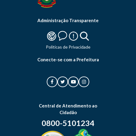
Administração Transparente
Politicas de Privacidade
Conecte-se com a Prefeitura
Central de Atendimento ao
Cidadão
0800-5101234