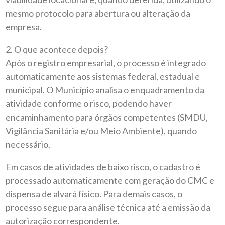
mesmo protocolo para abertura ou alteração da
empresa.
2. O que acontece depois?
Após o registro empresarial, o processo é integrado
automaticamente aos sistemas federal, estadual e
municipal. O Município analisa o enquadramento da
atividade conforme o risco, podendo haver
encaminhamento para órgãos competentes (SMDU,
Vigilância Sanitária e/ou Meio Ambiente), quando
necessário.
Em casos de atividades de baixo risco, o cadastro é
processado automaticamente com geração do CMC e
dispensa de alvará físico. Para demais casos, o
processo segue para análise técnica até a emissão da
autorização correspondente.