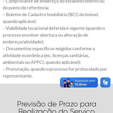
– Comprovante de endereço do estabelecimento ou
do ponto de referência;
– Boletim de Cadastro Imobiliário (BCI) do imóvel,
quando aplicável;
– Viabilidade locacional deferida e vigente (quando o
processo envolver abertura ou alteração de
endereço/atividade);
– Documentos específicos exigidos conforme a
atividade econômica (ex.: licenças sanitárias,
ambientais ou APPCI, quando aplicável);
– Procuração, quando o processo for protocolado por
representante.
Previsão de Prazo para
Realização do Serviço