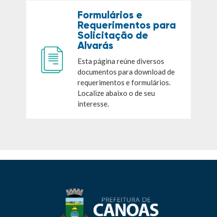
Formulários e
Requerimentos para
Solicitação de
Alvarás
Esta página reúne diversos
documentos para download de
requerimentos e formulários.
Localize abaixo o de seu
interesse.