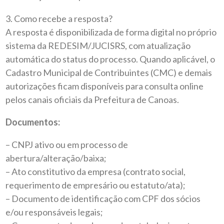
3. Como recebe a resposta?
A resposta é disponibilizada de forma digital no próprio
sistema da REDESIM/JUCISRS, com atualização
automática do status do processo. Quando aplicável, o
Cadastro Municipal de Contribuintes (CMC) e demais
autorizações ficam disponíveis para consulta online
pelos canais oficiais da Prefeitura de Canoas.
Documentos:
– CNPJ ativo ou em processo de
abertura/alteração/baixa;
– Ato constitutivo da empresa (contrato social,
requerimento de empresário ou estatuto/ata);
– Documento de identificação com CPF dos sócios
e/ou responsáveis legais;