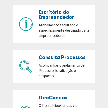
Escritório do
Empreendedor
Atendimento facilitado e
especificamente destinado para
empreendedores
Consulta Processos
Acompanhar o andamento de
Processo, localização e
despacho.
GeoCanoas
O Portal GeoCanoas é a