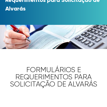
Alvarás
FORMULÁRIOS E
REQUERIMENTOS PARA
SOLICITAÇÃO DE ALVARÁS