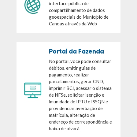
interface pública de
compartilhamento de dados
geoespaciais do Município de
Canoas através da Web
Portal da Fazenda
No portal, você pode consultar
débitos, emitir guias de
pagamento, realizar
parcelamentos, gerar CND,
imprimir BCI, acessar o sistema
de NFSe, solicitar isenção e
imunidade de IPTU e ISSQN e
providenciar averbação de
matrícula, alteração de
endereço de correspondência e
baixa de alvará.