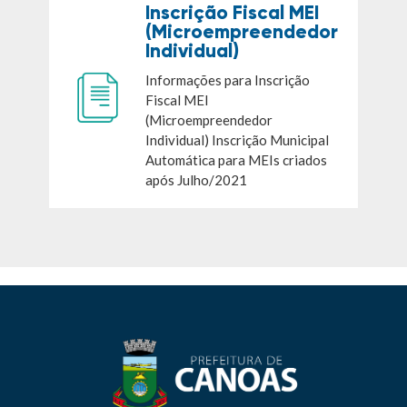
Inscrição Fiscal MEI
(Microempreendedor
Individual)
Informações para Inscrição
Fiscal MEI
(Microempreendedor
Individual) Inscrição Municipal
Automática para MEIs criados
após Julho/2021