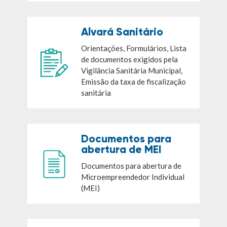
Alvará Sanitário
Orientações, Formulários, Lista
de documentos exigidos pela
Vigilância Sanitária Municipal,
Emissão da taxa de fiscalização
sanitária
Documentos para
abertura de MEI
Documentos para abertura de
Microempreendedor Individual
(MEI)