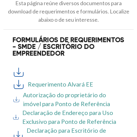
Esta página reúne diversos documentos para
download de requerimentos e formulários. Localize
abaixo o de seu interesse.
FORMULÁRIOS DE REQUERIMENTOS
- SMDE / ESCRITÓRIO DO
EMPREENDEDOR
Requerimento Alvará EE
Autorização do proprietário do
imóvel para Ponto de Referência
Declaração de Endereço para Uso
Exclusivo para Ponto de Referência
Declaração para Escritório de