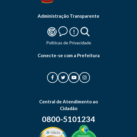
Administração Transparente
Politicas de Privacidade
Conecte-se com a Prefeitura
Central de Atendimento ao
Cidadão
0800-5101234