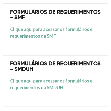
FORMULÁRIOS DE REQUERIMENTOS
- SMF
Clique aqui para acessar os formulários e
requerimentos da SMF
FORMULÁRIOS DE REQUERIMENTOS
- SMDUH
Clique aqui para acessar os formulários e
requerimentos da SMDUH