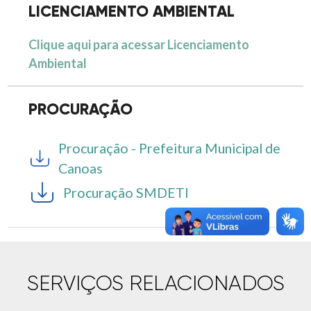
LICENCIAMENTO AMBIENTAL
Clique aqui para acessar Licenciamento
Ambiental
PROCURAÇÃO
Procuração - Prefeitura Municipal de
Canoas
Procuração SMDETI
SERVIÇOS RELACIONADOS