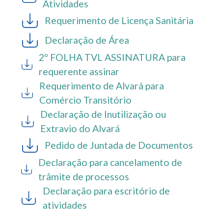
Atividades
Requerimento de Licença Sanitária
Declaração de Área
2º FOLHA TVL ASSINATURA para
requerente assinar
Requerimento de Alvará para
Comércio Transitório
Declaração de Inutilização ou
Extravio do Alvará
Pedido de Juntada de Documentos
Declaração para cancelamento de
trâmite de processos
Declaração para escritório de
atividades