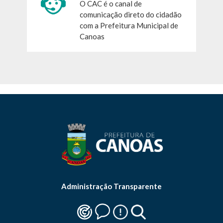
O CAC é o canal de
comunicação direto do cidadão
com a Prefeitura Municipal de
Canoas
Administração Transparente