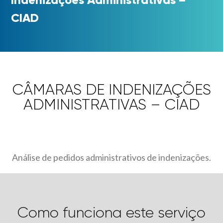
CIAD
CÂMARAS DE INDENIZAÇÕES
ADMINISTRATIVAS – CIAD
Análise de pedidos administrativos de indenizações.
Como funciona este serviço