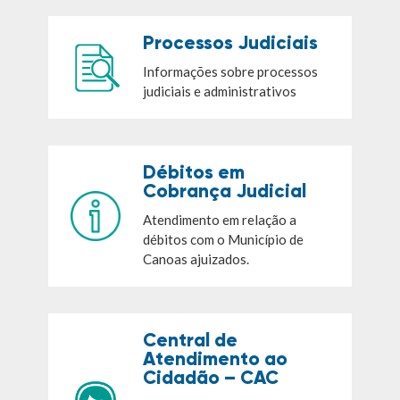
Processos Judiciais
Informações sobre processos
judiciais e administrativos
Débitos em
Cobrança Judicial
Atendimento em relação a
débitos com o Município de
Canoas ajuizados.
Central de
Atendimento ao
Cidadão – CAC