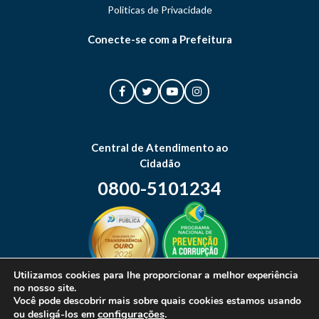
Politicas de Privacidade
Conecte-se com a Prefeitura
Central de Atendimento ao
Cidadão
0800-5101234
Utilizamos cookies para lhe proporcionar a melhor experiência
no nosso site.
Mapa do site
Você pode descobrir mais sobre quais cookies estamos usando
configurações
.
ou desligá-los em