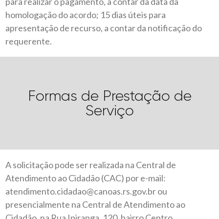
para realizar o pagamento, a contar da data da
homologação do acordo; 15 dias úteis para
apresentação de recurso, a contar da notificação do
requerente.
Formas de Prestação de
Serviço
A solicitação pode ser realizada na Central de
Atendimento ao Cidadão (CAC) por e-mail:
atendimento.cidadao@canoas.rs.gov.br ou
presencialmente na Central de Atendimento ao
Cidadão, na Rua Ipiranga, 120, bairro Centro.