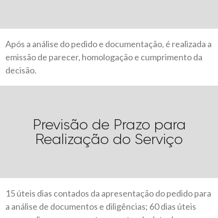
Após a análise do pedido e documentação, é realizada a
emissão de parecer, homologação e cumprimento da
decisão.
Previsão de Prazo para
Realização do Serviço
15 úteis dias contados da apresentação do pedido para
a análise de documentos e diligências; 60 dias úteis