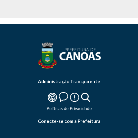
Administração Transparente
Politicas de Privacidade
Conecte-se com a Prefeitura