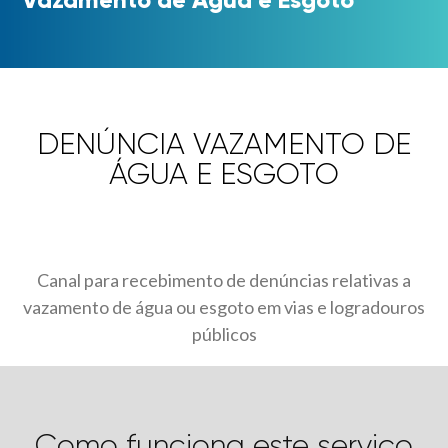
DENÚNCIA VAZAMENTO DE
ÁGUA E ESGOTO
Canal para recebimento de denúncias relativas a
vazamento de água ou esgoto em vias e logradouros
públicos
Como funciona este serviço