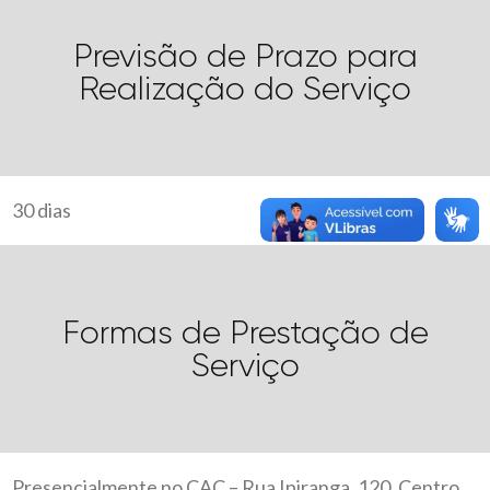
Previsão de Prazo para
Realização do Serviço
30 dias
Formas de Prestação de
Serviço
Presencialmente no CAC – Rua Ipiranga, 120, Centro