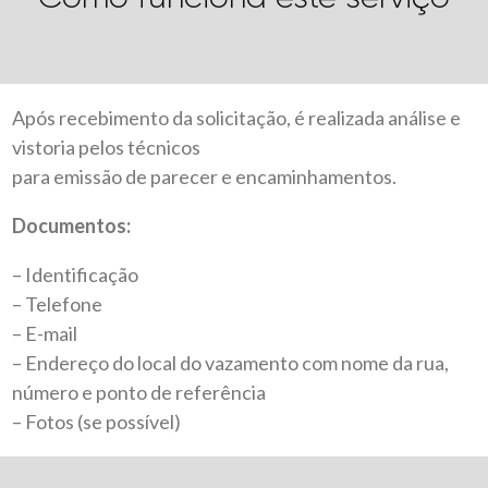
Após recebimento da solicitação, é realizada análise e
vistoria pelos técnicos
para emissão de parecer e encaminhamentos.
Documentos:
– Identificação
– Telefone
– E-mail
– Endereço do local do vazamento com nome da rua,
número e ponto de referência
– Fotos (se possível)