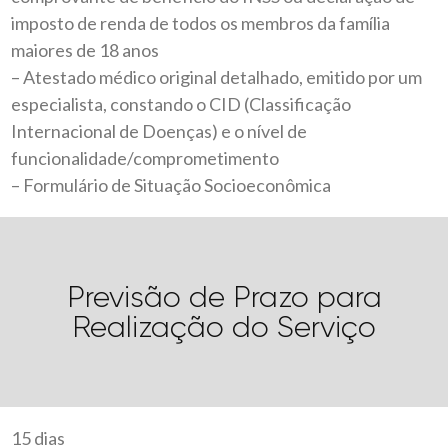
imposto de renda de todos os membros da família
maiores de 18 anos
– Atestado médico original detalhado, emitido por um
especialista, constando o CID (Classificação
Internacional de Doenças) e o nível de
funcionalidade/comprometimento
– Formulário de Situação Socioeconômica
Previsão de Prazo para
Realização do Serviço
15 dias