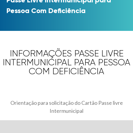
Pessoa Com Deficiência
INFORMAÇÕES PASSE LIVRE
INTERMUNICIPAL PARA PESSOA
COM DEFICIÊNCIA
Orientação para solicitação do Cartão Passe livre
Intermunicipal