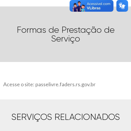
Formas de Prestação de
Serviço
Acesse o site:
passelivre.faders.rs.gov.br
SERVIÇOS RELACIONADOS