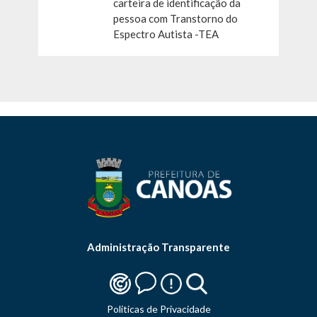
carteira de identificação da
pessoa com Transtorno do
Espectro Autista -TEA
Administração Transparente
Politicas de Privacidade