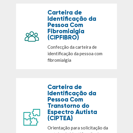
Carteira de
Identificação da
Pessoa Com
Fibromialgia
(CIPFIBRO)
Confecção da carteira de
identificação da pessoa com
fibromialgia
Carteira de
Identificação da
Pessoa Com
Transtorno do
Espectro Autista
(CIPTEA)
Orientação para solicitação da