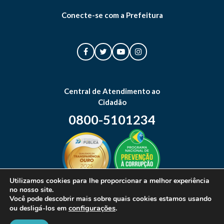
Conecte-se com a Prefeitura
Central de Atendimento ao
Cidadão
0800-5101234
Utilizamos cookies para lhe proporcionar a melhor experiência
no nosso site.
Mapa do site
Você pode descobrir mais sobre quais cookies estamos usando
configurações
.
ou desligá-los em