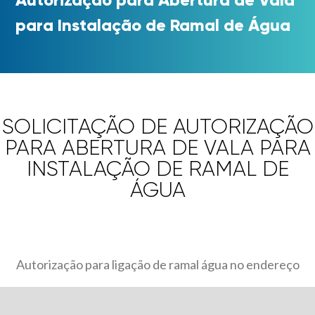
para Instalação de Ramal de Água
SOLICITAÇÃO DE AUTORIZAÇÃO
PARA ABERTURA DE VALA PARA
INSTALAÇÃO DE RAMAL DE
ÁGUA
Autorização para ligação de ramal água no endereço