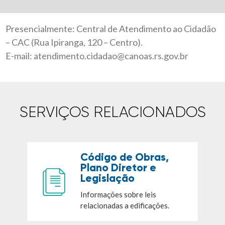
Presencialmente: Central de Atendimento ao Cidadão
– CAC (Rua Ipiranga, 120 – Centro).
E-mail: atendimento.cidadao@canoas.rs.gov.br
SERVIÇOS RELACIONADOS
Código de Obras,
Plano Diretor e
Legislação
Informações sobre leis
relacionadas a edificações.