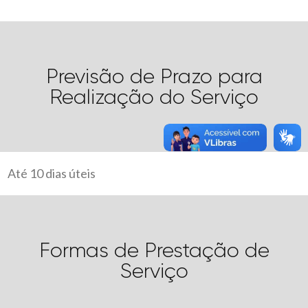
Previsão de Prazo para
Realização do Serviço
Até 10 dias úteis
Formas de Prestação de
Serviço