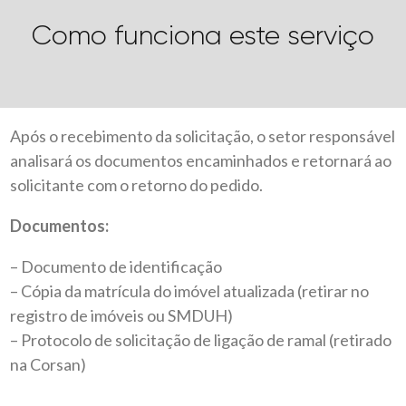
Como funciona este serviço
Após o recebimento da solicitação, o setor responsável
analisará os documentos encaminhados e retornará ao
solicitante com o retorno do pedido.
Documentos:
– Documento de identificação
– Cópia da matrícula do imóvel atualizada (retirar no
registro de imóveis ou SMDUH)
– Protocolo de solicitação de ligação de ramal (retirado
na Corsan)