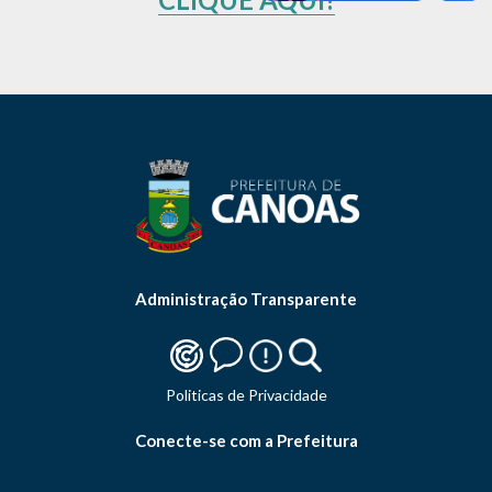
Administração Transparente
Politicas de Privacidade
Conecte-se com a Prefeitura