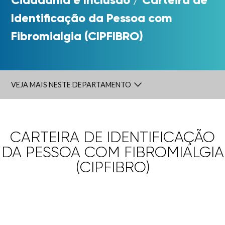
Identificação da Pessoa com
Fibromialgia (CIPFIBRO)
VEJA MAIS NESTE DEPARTAMENTO
CARTEIRA DE IDENTIFICAÇÃO
DA PESSOA COM FIBROMIALGIA
(CIPFIBRO)