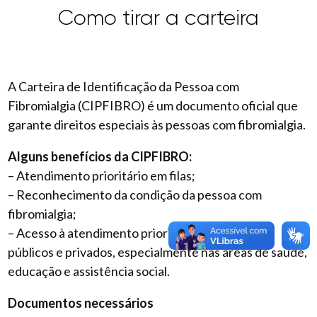
Como tirar a carteira
A Carteira de Identificação da Pessoa com
Fibromialgia (CIPFIBRO) é um documento oficial que
garante direitos especiais às pessoas com fibromialgia.
Alguns benefícios da CIPFIBRO:
– Atendimento prioritário em filas;
– Reconhecimento da condição da pessoa com
fibromialgia;
– Acesso à atendimento prioritário em serviços
públicos e privados, especialmente nas áreas de saúde,
educação e assistência social.
Documentos necessários