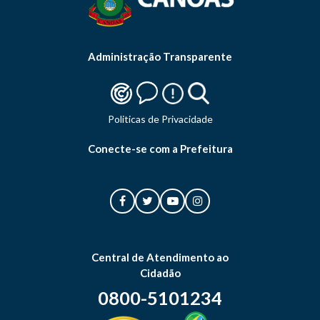
Administração Transparente
Politicas de Privacidade
Conecte-se com a Prefeitura
Central de Atendimento ao
Cidadão
0800-5101234