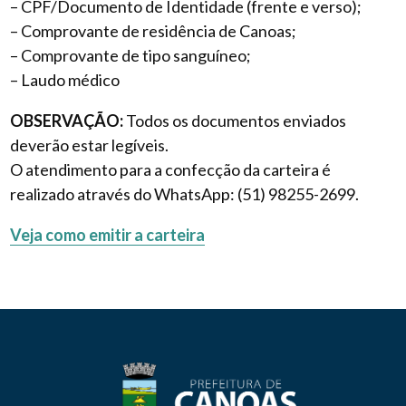
– CPF/Documento de Identidade (frente e verso);
– Comprovante de residência de Canoas;
– Comprovante de tipo sanguíneo;
– Laudo médico
OBSERVAÇÃO:
Todos os documentos enviados
deverão estar legíveis.
O atendimento para a confecção da carteira é
realizado através do WhatsApp: (51) 98255-2699.
Veja como emitir a carteira