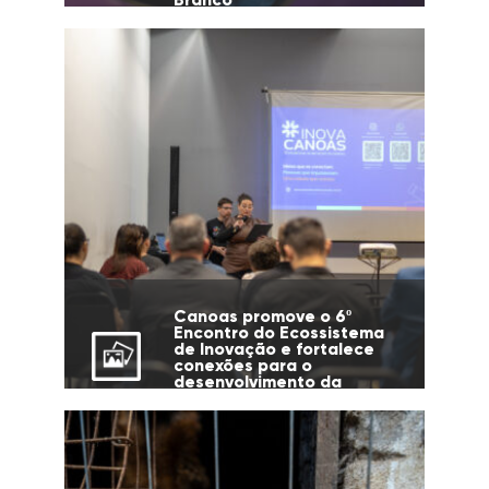
Canoas promove o 6º
Encontro do Ecossistema
de Inovação e fortalece
conexões para o
desenvolvimento da
cidade