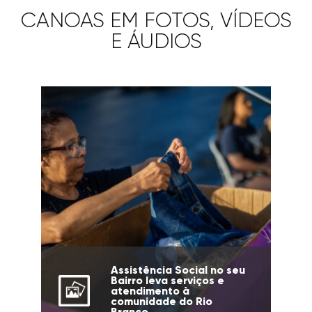
CANOAS EM FOTOS, VÍDEOS
E ÁUDIOS
Assistência Social no seu
Bairro leva serviços e
atendimento à
comunidade do Rio
Branco