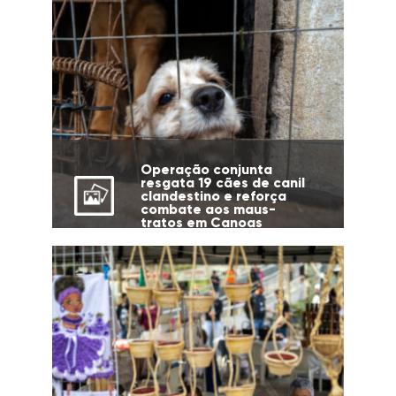
Operação conjunta
resgata 19 cães de canil
clandestino e reforça
combate aos maus-
tratos em Canoas