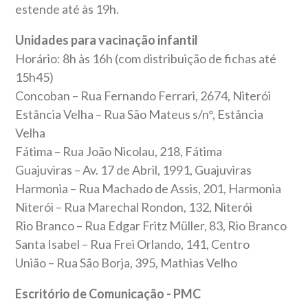
estende até às 19h.
Unidades para vacinação infantil
Horário: 8h às 16h (com distribuição de fichas até
15h45)
Concoban – Rua Fernando Ferrari, 2674, Niterói
Estância Velha – Rua São Mateus s/n°, Estância
Velha
Fátima – Rua João Nicolau, 218, Fátima
Guajuviras – Av. 17 de Abril, 1991, Guajuviras
Harmonia – Rua Machado de Assis, 201, Harmonia
Niterói – Rua Marechal Rondon, 132, Niterói
Rio Branco – Rua Edgar Fritz Müller, 83, Rio Branco
Santa Isabel – Rua Frei Orlando, 141, Centro
União – Rua São Borja, 395, Mathias Velho
Escritório de Comunicação - PMC