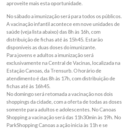
aproveite mais esta oportunidade.
No sábado a imunização será para todos os públicos.
A vacinação infantil acontece em nove unidades de
saúde (veja lista abaixo) das 8h às 16h, com
distribuição de fichas até às 15h45. Estarão
disponíveis as duas doses do imunizante.
Para jovens e adultos a imunização será
exclusivamente na Central de Vacinas, localizada na
Estação Canoas, da Trensurb. O horário de
atendimento é das 8h às 17h, com distribuição de
fichas até às 16h45.
No domingo será retomada a vacinação nos dois
shoppings da cidade, com a oferta de todas as doses
somente para adultos e adolescentes. No Canoas
Shopping a vacinação será das 11h30min às 19h. No
ParkShopping Canoas a ação inicia às 11h e se