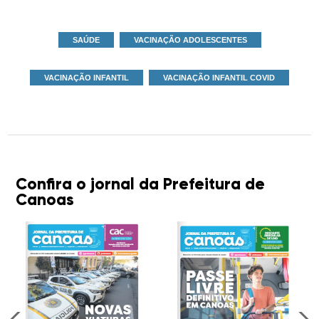
SAÚDE
VACINAÇÃO ADOLESCENTES
VACINAÇÃO INFANTIL
VACINAÇÃO INFANTIL COVID
Confira o jornal da Prefeitura de
Canoas