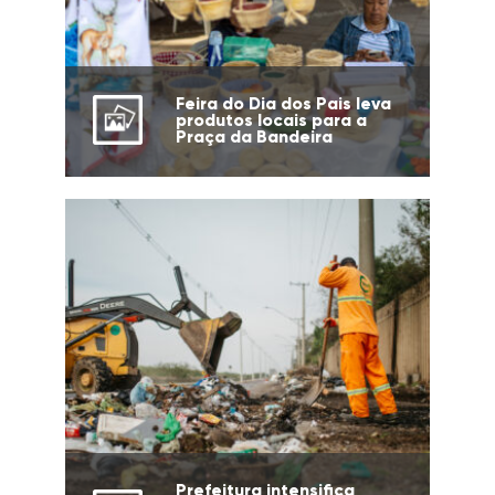
Feira do Dia dos Pais leva
produtos locais para a
Praça da Bandeira
Prefeitura intensifica