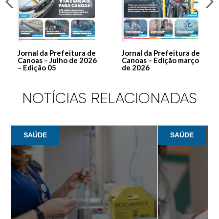
Jornal da Prefeitura de
Jornal da Prefeitura de
Canoas – Julho de 2026
Canoas – Edição março
– Edição 05
de 2026
NOTÍCIAS RELACIONADAS
SAÚDE
SAÚDE