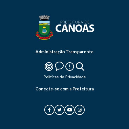
Administração Transparente
Politicas de Privacidade
Conecte-se com a Prefeitura