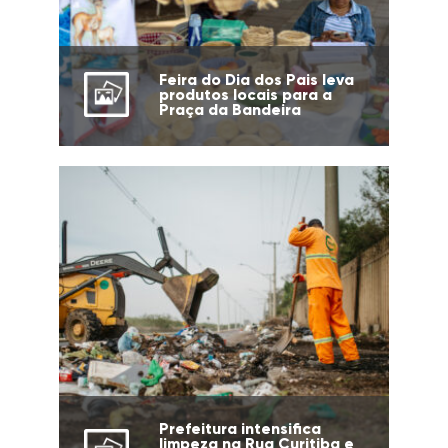
Feira do Dia dos Pais leva
produtos locais para a
Praça da Bandeira
Prefeitura intensifica
limpeza na Rua Curitiba e