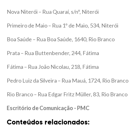
Nova Niterói – Rua Quaraí, s/nº, Niterói
Primeiro de Maio – Rua 1º de Maio, 534, Niterói
Boa Saúde – Rua Boa Saúde, 1640, Rio Branco
Prata – Rua Buttenbender, 244, Fátima
Fátima – Rua João Nicolau, 218, Fátima
Pedro Luiz da Silveira – Rua Mauá, 1724, Rio Branco
Rio Branco – Rua Edgar Fritz Müller, 83, Rio Branco
Escritório de Comunicação - PMC
Conteúdos relacionados: