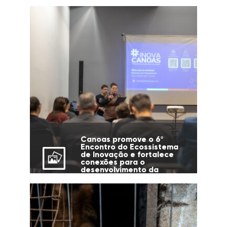
Canoas promove o 6º
Encontro do Ecossistema
de Inovação e fortalece
conexões para o
desenvolvimento da
cidade