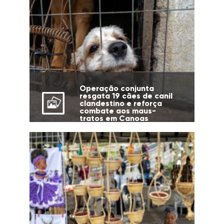
Operação conjunta
resgata 19 cães de canil
clandestino e reforça
combate aos maus-
tratos em Canoas