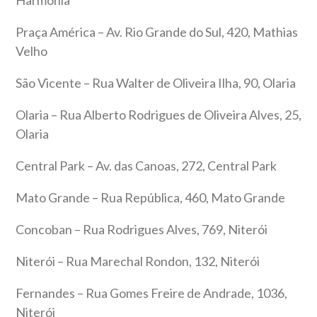
Praça América – Av. Rio Grande do Sul, 420, Mathias
Velho
São Vicente – Rua Walter de Oliveira Ilha, 90, Olaria
Olaria – Rua Alberto Rodrigues de Oliveira Alves, 25,
Olaria
Central Park – Av. das Canoas, 272, Central Park
Mato Grande – Rua República, 460, Mato Grande
Concoban – Rua Rodrigues Alves, 769, Niterói
Niterói – Rua Marechal Rondon, 132, Niterói
Fernandes – Rua Gomes Freire de Andrade, 1036,
Niterói