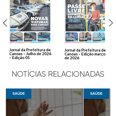
Jornal da Prefeitura de
Jornal da Prefeitura de
Canoas – Julho de 2026
Canoas – Edição março
– Edição 05
de 2026
NOTÍCIAS RELACIONADAS
SAÚDE
SAÚDE