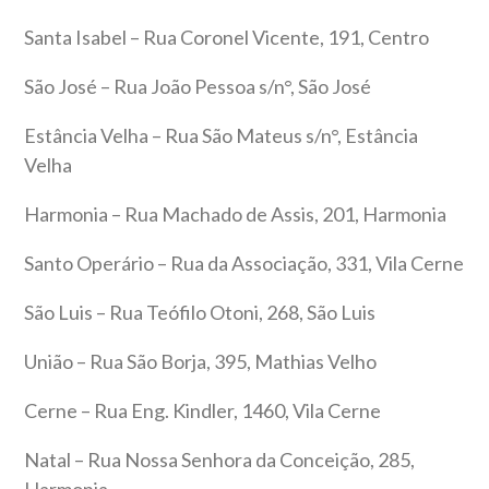
Santa Isabel – Rua Coronel Vicente, 191, Centro
São José – Rua João Pessoa s/n°, São José
Estância Velha – Rua São Mateus s/n°, Estância
Velha
Harmonia – Rua Machado de Assis, 201, Harmonia
Santo Operário – Rua da Associação, 331, Vila Cerne
São Luis – Rua Teófilo Otoni, 268, São Luis
União – Rua São Borja, 395, Mathias Velho
Cerne – Rua Eng. Kindler, 1460, Vila Cerne
Natal – Rua Nossa Senhora da Conceição, 285,
Harmonia