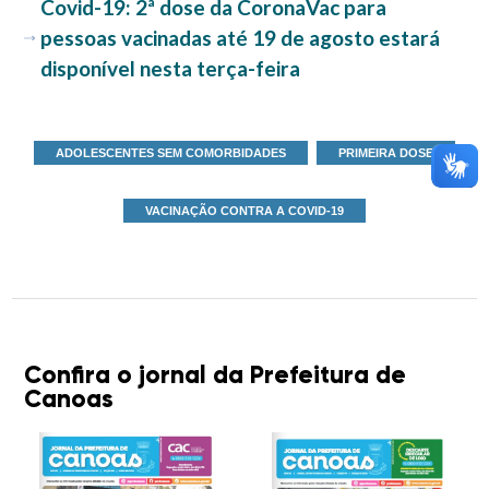
Covid-19: 2ª dose da CoronaVac para
pessoas vacinadas até 19 de agosto estará
disponível nesta terça-feira
ADOLESCENTES SEM COMORBIDADES
PRIMEIRA DOSE
VACINAÇÃO CONTRA A COVID-19
Confira o jornal da Prefeitura de
Canoas