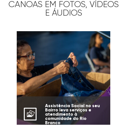
CANOAS EM FOTOS, VÍDEOS
E ÁUDIOS
Assistência Social no seu
Bairro leva serviços e
atendimento à
comunidade do Rio
Branco