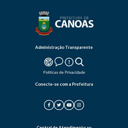
Administração Transparente
Politicas de Privacidade
Conecte-se com a Prefeitura
Central de Atendimento ao