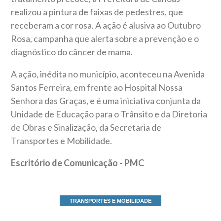
realizou a pintura de faixas de pedestres, que
receberam a cor rosa. A ação é alusiva ao Outubro
Rosa, campanha que alerta sobre a prevenção e o
diagnóstico do câncer de mama.
A ação, inédita no município, aconteceu na Avenida
Santos Ferreira, em frente ao Hospital Nossa
Senhora das Graças, e é uma iniciativa conjunta da
Unidade de Educação para o Trânsito e da Diretoria
de Obras e Sinalização, da Secretaria de
Transportes e Mobilidade.
Escritório de Comunicação - PMC
TRANSPORTES E MOBILIDADE