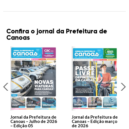
Confira o jornal da Prefeitura de
Canoas
Jornal da Prefeitura de
Jornal da Prefeitura de
Canoas – Julho de 2026
Canoas – Edição março
– Edição 05
de 2026