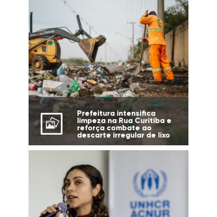
Prefeitura intensifica
limpeza na Rua Curitiba e
reforça combate ao
descarte irregular de lixo