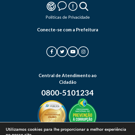
Politicas de Privacidade
Conecte-se com a Prefeitura
Central de Atendimento ao
Cidadão
0800-5101234
Utilizamos cookies para lhe proporcionar a melhor experiência
no nosso site.