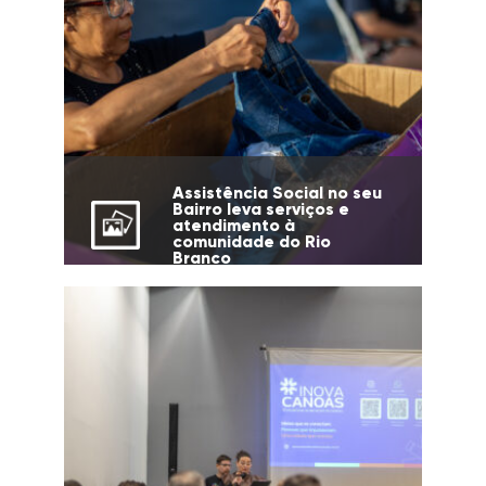
Assistência Social no seu
Bairro leva serviços e
atendimento à
comunidade do Rio
Branco