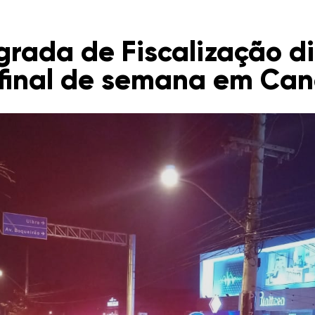
rada de Fiscalização di
 final de semana em Ca