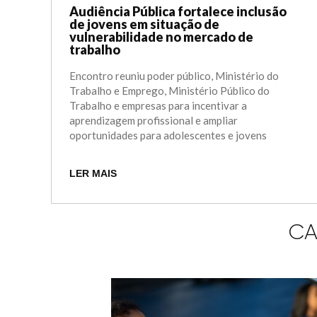
Audiência Pública fortalece inclusão
de jovens em situação de
vulnerabilidade no mercado de
trabalho
Encontro reuniu poder público, Ministério do
Trabalho e Emprego, Ministério Público do
Trabalho e empresas para incentivar a
aprendizagem profissional e ampliar
oportunidades para adolescentes e jovens
LER MAIS
CA