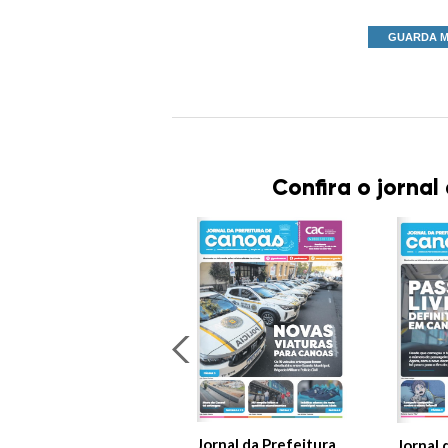
GUARDA M
Confira o jornal
Jornal da Prefeitura
Jornal 