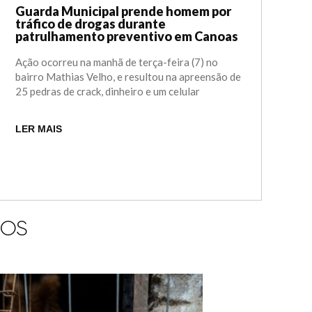
Guarda Municipal prende homem por
tráfico de drogas durante
patrulhamento preventivo em Canoas
Ação ocorreu na manhã de terça-feira (7) no
bairro Mathias Velho, e resultou na apreensão de
25 pedras de crack, dinheiro e um celular
LER MAIS
IOS