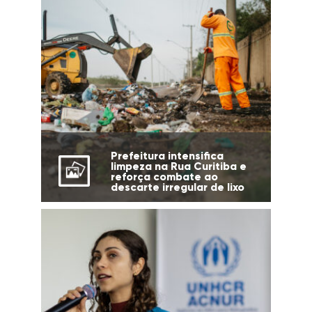
Prefeitura intensifica
limpeza na Rua Curitiba e
reforça combate ao
descarte irregular de lixo