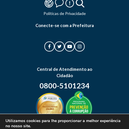
Politicas de Privacidade
Conecte-se com a Prefeitura
Central de Atendimento ao
Cidadão
0800-5101234
Utilizamos cookies para lhe proporcionar a melhor experiência
no nosso site.
Mapa do site