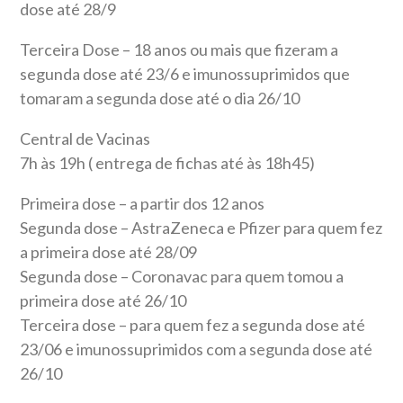
dose até 28/9
Terceira Dose – 18 anos ou mais que fizeram a
segunda dose até 23/6 e imunossuprimidos que
tomaram a segunda dose até o dia 26/10
Central de Vacinas
7h às 19h ( entrega de fichas até às 18h45)
Primeira dose – a partir dos 12 anos
Segunda dose – AstraZeneca e Pfizer para quem fez
a primeira dose até 28/09
Segunda dose – Coronavac para quem tomou a
primeira dose até 26/10
Terceira dose – para quem fez a segunda dose até
23/06 e imunossuprimidos com a segunda dose até
26/10