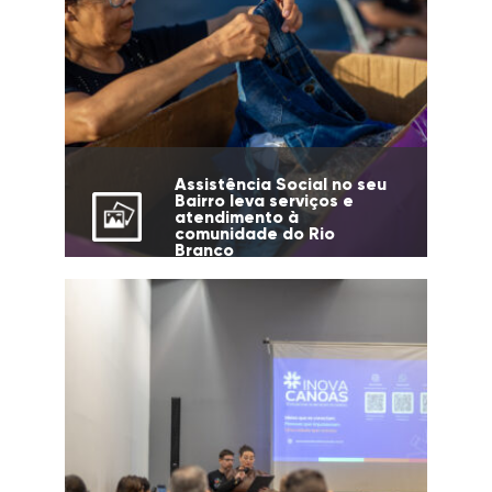
Assistência Social no seu
Bairro leva serviços e
atendimento à
comunidade do Rio
Branco