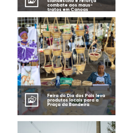
clandestino e reforça
combate aos maus-
tratos em Canoas
Feira do Dia dos Pais leva
produtos locais para a
Praça da Bandeira