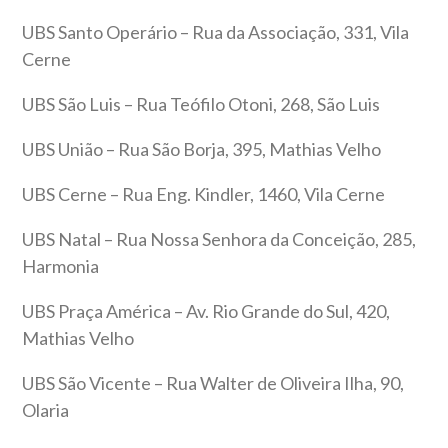
UBS Santo Operário – Rua da Associação, 331, Vila
Cerne
UBS São Luis – Rua Teófilo Otoni, 268, São Luis
UBS União – Rua São Borja, 395, Mathias Velho
UBS Cerne – Rua Eng. Kindler, 1460, Vila Cerne
UBS Natal – Rua Nossa Senhora da Conceição, 285,
Harmonia
UBS Praça América – Av. Rio Grande do Sul, 420,
Mathias Velho
UBS São Vicente – Rua Walter de Oliveira Ilha, 90,
Olaria