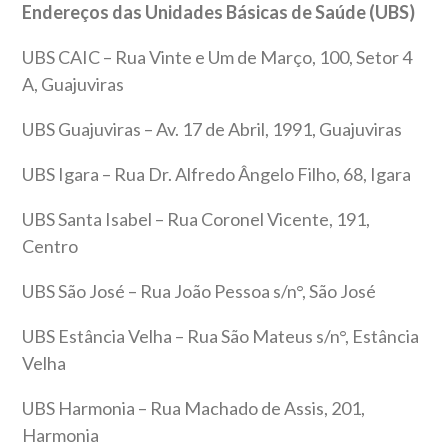
Endereços das Unidades Básicas de Saúde (UBS)
UBS CAIC – Rua Vinte e Um de Março, 100, Setor 4
A, Guajuviras
UBS Guajuviras – Av. 17 de Abril, 1991, Guajuviras
UBS Igara – Rua Dr. Alfredo Ângelo Filho, 68, Igara
UBS Santa Isabel – Rua Coronel Vicente, 191,
Centro
UBS São José – Rua João Pessoa s/n°, São José
UBS Estância Velha – Rua São Mateus s/n°, Estância
Velha
UBS Harmonia – Rua Machado de Assis, 201,
Harmonia