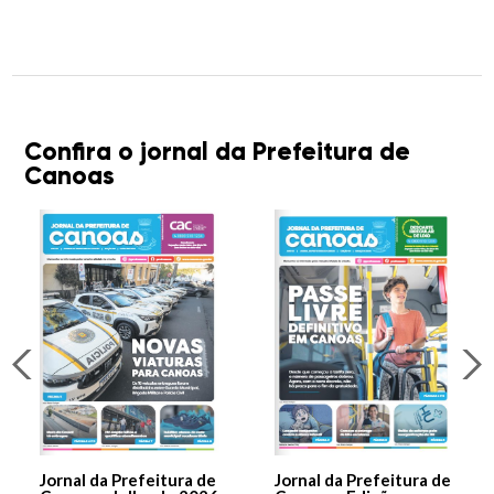
Confira o jornal da Prefeitura de
Canoas
Jornal da Prefeitura de
Jornal da Prefeitura de