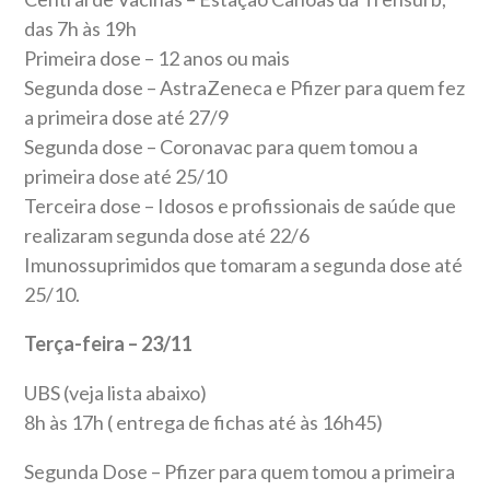
das 7h às 19h
Primeira dose – 12 anos ou mais
Segunda dose – AstraZeneca e Pfizer para quem fez
a primeira dose até 27/9
Segunda dose – Coronavac para quem tomou a
primeira dose até 25/10
Terceira dose – Idosos e profissionais de saúde que
realizaram segunda dose até 22/6
Imunossuprimidos que tomaram a segunda dose até
25/10.
Terça-feira – 23/11
UBS (veja lista abaixo)
8h às 17h ( entrega de fichas até às 16h45)
Segunda Dose – Pfizer para quem tomou a primeira