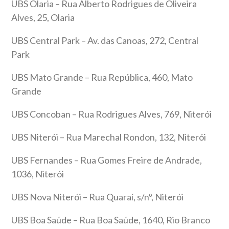
UBS Olaria – Rua Alberto Rodrigues de Oliveira
Alves, 25, Olaria
UBS Central Park – Av. das Canoas, 272, Central
Park
UBS Mato Grande – Rua República, 460, Mato
Grande
UBS Concoban – Rua Rodrigues Alves, 769, Niterói
UBS Niterói – Rua Marechal Rondon, 132, Niterói
UBS Fernandes – Rua Gomes Freire de Andrade,
1036, Niterói
UBS Nova Niterói – Rua Quaraí, s/nº, Niterói
UBS Boa Saúde – Rua Boa Saúde, 1640, Rio Branco