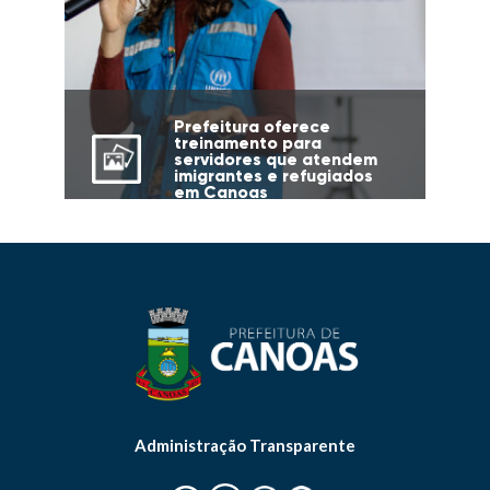
Prefeitura oferece
treinamento para
servidores que atendem
imigrantes e refugiados
em Canoas
Administração Transparente