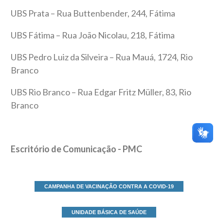
UBS Prata – Rua Buttenbender, 244, Fátima
UBS Fátima – Rua João Nicolau, 218, Fátima
UBS Pedro Luiz da Silveira – Rua Mauá, 1724, Rio
Branco
UBS Rio Branco – Rua Edgar Fritz Müller, 83, Rio
Branco
Escritório de Comunicação - PMC
CAMPANHA DE VACINAÇÃO CONTRA A COVID-19
UNIDADE BÁSICA DE SAÚDE