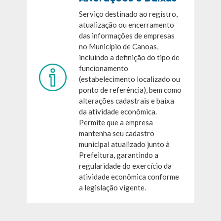
Serviço destinado ao registro,
atualização ou encerramento
das informações de empresas
no Município de Canoas,
incluindo a definição do tipo de
funcionamento
(estabelecimento localizado ou
ponto de referência), bem como
alterações cadastrais e baixa
da atividade econômica.
Permite que a empresa
mantenha seu cadastro
municipal atualizado junto à
Prefeitura, garantindo a
regularidade do exercício da
atividade econômica conforme
a legislação vigente.