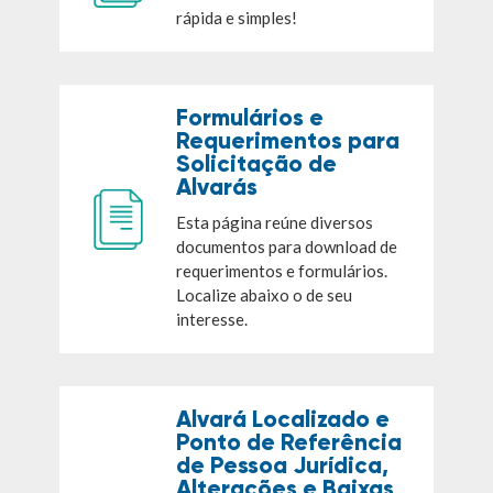
rápida e simples!
Formulários e
Requerimentos para
Solicitação de
Alvarás
Esta página reúne diversos
documentos para download de
requerimentos e formulários.
Localize abaixo o de seu
interesse.
Alvará Localizado e
Ponto de Referência
de Pessoa Jurídica,
Alterações e Baixas