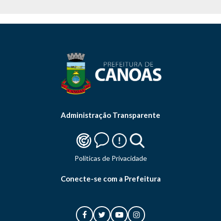
Administração Transparente
Politicas de Privacidade
Conecte-se com a Prefeitura