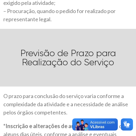
exigido pela atividade;
– Procuração, quando o pedido for realizado por
representante legal.
Previsão de Prazo para
Realização do Serviço
O prazo para conclusão do serviço varia conforme a
complexidade da atividade e a necessidade de análise
pelos órgãos competentes.
*Inscrição e alterações de autônomo
:em média de
alguns dias úteis, conforme a análise e eventuais