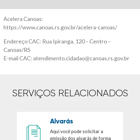
Acelera Canoas:
https://www.canoas.rs.gov.br/acelera-canoas/
Endereço CAC: Rua Ipiranga, 120 – Centro –
Canoas/RS
E-mail CAC: atendimento.cidadao@canoas.rs.gov.br
SERVIÇOS RELACIONADOS
Alvarás
Aqui você pode solicitar a
emissão dos alvarás de forma