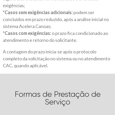
exigências;
*Casos sem exigências adicionais:
podem ser
concluídos em prazo reduzido, após a análise inicial no
sistema Acelera Canoas;
*Casos com exigências:
o prazo fica condicionado ao
atendimento e retorno do solicitante.
A contagem do prazo inicia-se após o protocolo
completo da solicitação no sistema ou no atendimento
CAC, quando aplicável.
Formas de Prestação de
Serviço