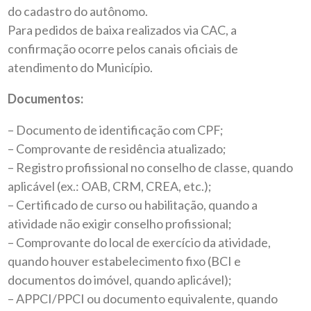
do cadastro do autônomo.
Para pedidos de baixa realizados via CAC, a
confirmação ocorre pelos canais oficiais de
atendimento do Município.
Documentos:
– Documento de identificação com CPF;
– Comprovante de residência atualizado;
– Registro profissional no conselho de classe, quando
aplicável (ex.: OAB, CRM, CREA, etc.);
– Certificado de curso ou habilitação, quando a
atividade não exigir conselho profissional;
– Comprovante do local de exercício da atividade,
quando houver estabelecimento fixo (BCI e
documentos do imóvel, quando aplicável);
– APPCI/PPCI ou documento equivalente, quando