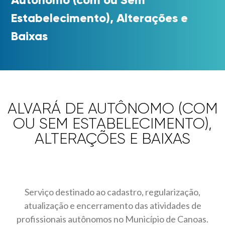
Estabelecimento), Alterações e
Baixas
ALVARÁ DE AUTÔNOMO (COM
OU SEM ESTABELECIMENTO),
ALTERAÇÕES E BAIXAS
Serviço destinado ao cadastro, regularização,
atualização e encerramento das atividades de
profissionais autônomos no Município de Canoas.