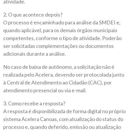
atividade.
2. O que acontece depois?
O processo é encaminhado para análise da SMDEI e,
quando aplicável, para os demais órgãos municipais
competentes, conforme o tipo de atividade. Poderão
ser solicitadas complementações ou documentos
adicionais durante a análise.
No caso de baixa de autônomo, a solicitação não é
realizada pelo Acelera, devendo ser protocolada junto
à Central de Atendimento ao Cidadão (CAC), por
atendimento presencial ou via e-mail.
3. Como recebe a resposta?
A resposta é disponibilizada de forma digital no próprio
sistema Acelera Canoas, com atualização do status do
processo e, quando deferido, emissão ou atualização