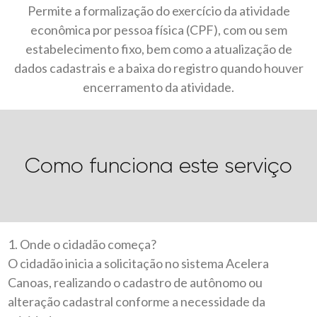
Permite a formalização do exercício da atividade
econômica por pessoa física (CPF), com ou sem
estabelecimento fixo, bem como a atualização de
dados cadastrais e a baixa do registro quando houver
encerramento da atividade.
Como funciona este serviço
1. Onde o cidadão começa?
O cidadão inicia a solicitação no sistema Acelera
Canoas, realizando o cadastro de autônomo ou
alteração cadastral conforme a necessidade da