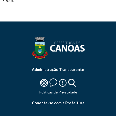
4825.
Administração Transparente
Politicas de Privacidade
Conecte-se com a Prefeitura