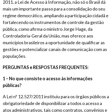
2011, a Lei de Acesso à Informação, não só o Brasil dá
mais um importante passo para a consolidação do seu
regime democrático, ampliando a participação cidadã e
fortalecendo os instrumentos de controle da gestão
pública, como afirma o ministro Jorge Hage, da
Controladoria-Geral da União, mas oferece aos
municípios brasileiros a oportunidade de qualificar as
gestões e potencializar canais de comunicação com as
populações.
PERGUNTAS e RESPOSTAS FREQUENTES:
1 – No que consiste o acesso às informações
públicas?
A Lei nº 12.527/2011 instituiu para os órgãos públicos a
obrigatoriedade de disponibilizar a todos o acesso a
atos administrativos, tais como contratos, convênios e