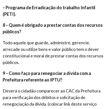
– Programa de Erradicação do trabalho Infantil
(PETI).
8 – Quem é obrigado a prestar contas dos recursos
públicos?
Todo aquele que guarde, administre, gerencie,
arrecade ou utilize bens e valor público tem o dever
constitucional e moral de prestar contas dos recursos
públicos.
9 – Como faço para renegociar a dívida com a
Prefeitura referente ao IPTU?
Deverá o cidadão comparecer ao CAC da Prefeitura
para verificação dos débitos e solicitação de
renegociação da dívida. (colocar link deste serviço