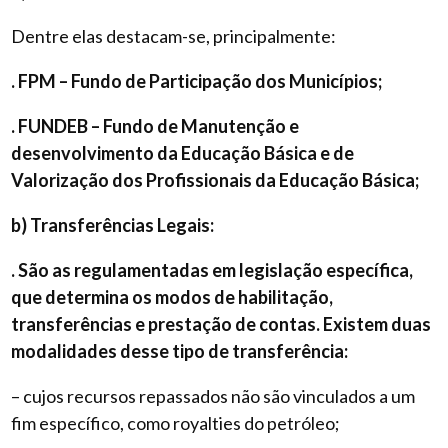
Dentre elas destacam-se, principalmente:
. FPM – Fundo de Participação dos Municípios;
. FUNDEB – Fundo de Manutenção e
desenvolvimento da Educação Básica e de
Valorização dos Profissionais da Educação Básica;
b) Transferências Legais:
. São as regulamentadas em legislação específica,
que determina os modos de habilitação,
transferências e prestação de contas. Existem duas
modalidades desse tipo de transferência:
– cujos recursos repassados não são vinculados a um
fim específico, como royalties do petróleo;