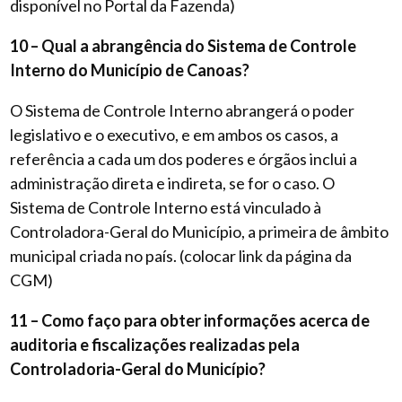
disponível no Portal da Fazenda)
10 – Qual a abrangência do Sistema de Controle
Interno do Município de Canoas?
O Sistema de Controle Interno abrangerá o poder
legislativo e o executivo, e em ambos os casos, a
referência a cada um dos poderes e órgãos inclui a
administração direta e indireta, se for o caso. O
Sistema de Controle Interno está vinculado à
Controladora-Geral do Município, a primeira de âmbito
municipal criada no país. (colocar link da página da
CGM)
11 – Como faço para obter informações acerca de
auditoria e fiscalizações realizadas pela
Controladoria-Geral do Município?