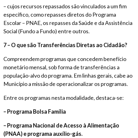
– cujos recursos repassados são vinculados a um fim
específico, como repasses diretos do Programa
Escolar – PNAE, os repasses da Saúde e da Assistência
Social (Fundo a Fundo) entre outros.
7 – O que são Transferências Diretas ao Cidadão?
Compreendem programas que concedem benefício
monetário mensal, sob forma de transferências a
população-alvo do programa. Em linhas gerais, cabe ao
Município a missão de operacionalizar os programas.
Entre os programas nesta modalidade, destaca-se:
– Programa Bolsa Família
– Programa Nacional de Acesso à Alimentação
(PNAA) e programa auxílio-gás.