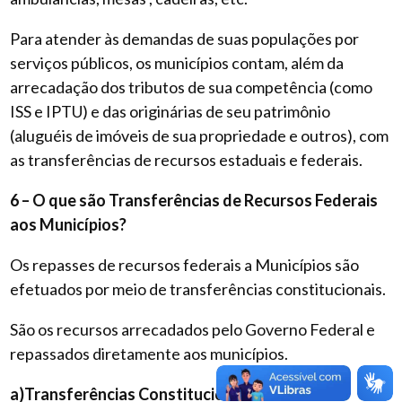
Para atender às demandas de suas populações por
serviços públicos, os municípios contam, além da
arrecadação dos tributos de sua competência (como
ISS e IPTU) e das originárias de seu patrimônio
(aluguéis de imóveis de sua propriedade e outros), com
as transferências de recursos estaduais e federais.
6 – O que são Transferências de Recursos Federais
aos Municípios?
Os repasses de recursos federais a Municípios são
efetuados por meio de transferências constitucionais.
São os recursos arrecadados pelo Governo Federal e
repassados diretamente aos municípios.
a)Transferências Constitucionais: