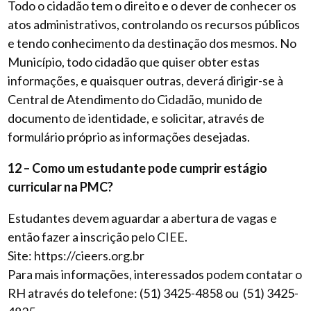
Todo o cidadão tem o direito e o dever de conhecer os
atos administrativos, controlando os recursos públicos
e tendo conhecimento da destinação dos mesmos. No
Município, todo cidadão que quiser obter estas
informações, e quaisquer outras, deverá dirigir-se à
Central de Atendimento do Cidadão, munido de
documento de identidade, e solicitar, através de
formulário próprio as informações desejadas.
12 – Como um estudante pode cumprir estágio
curricular na PMC?
Estudantes devem aguardar a abertura de vagas e
então fazer a inscrição pelo CIEE.
Site: https://cieers.org.br
Para mais informações, interessados podem contatar o
RH através do telefone: (51) 3425-4858 ou (51) 3425-