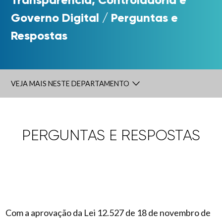
Governo Digital
/
Perguntas e
Respostas
VEJA MAIS NESTE DEPARTAMENTO
PERGUNTAS E RESPOSTAS
Com a aprovação da Lei 12.527 de 18 de novembro de