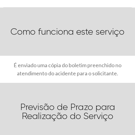
Como funciona este serviço
É enviado uma cópia do boletim preenchido no
atendimento do acidente para o solicitante.
Previsão de Prazo para
Realização do Serviço