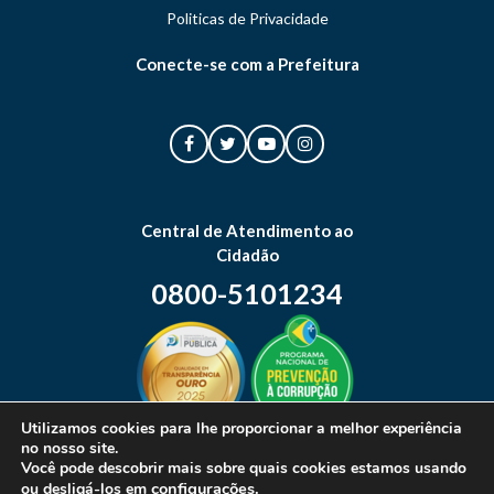
Politicas de Privacidade
Conecte-se com a Prefeitura
Central de Atendimento ao
Cidadão
0800-5101234
Utilizamos cookies para lhe proporcionar a melhor experiência
no nosso site.
Mapa do site
Você pode descobrir mais sobre quais cookies estamos usando
configurações
.
ou desligá-los em