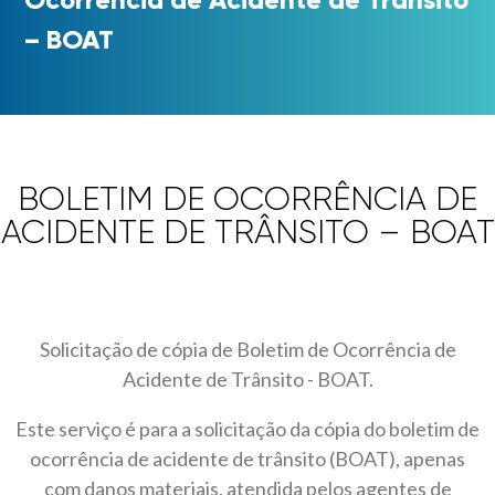
– BOAT
BOLETIM DE OCORRÊNCIA DE
ACIDENTE DE TRÂNSITO – BOAT
Solicitação de cópia de Boletim de Ocorrência de
Acidente de Trânsito - BOAT.
Este serviço é para a solicitação da cópia do boletim de
ocorrência de acidente de trânsito (BOAT), apenas
com danos materiais, atendida pelos agentes de