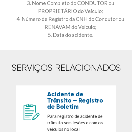
3. Nome Completo do CONDUTOR ou
PROPRIETÁRIO do Veículo;
4. Número de Registro da CNH do Condutor ou
RENAVAM do Veículo;
5. Data do acidente.
SERVIÇOS RELACIONADOS
Acidente de
Trânsito – Registro
de Boletim
Para registro de acidente de
trânsito sem lesões e com os
veículos no local