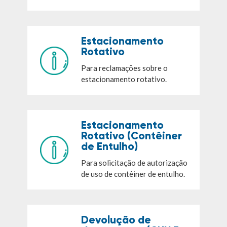
Estacionamento
Rotativo
Para reclamações sobre o
estacionamento rotativo.
Estacionamento
Rotativo (Contêiner
de Entulho)
Para solicitação de autorização
de uso de contêiner de entulho.
Devolução de