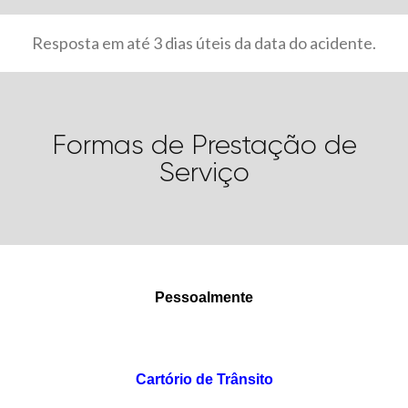
Resposta em até 3 dias úteis da data do acidente.
Formas de Prestação de
Serviço
Pessoalmente
Cartório de Trânsito