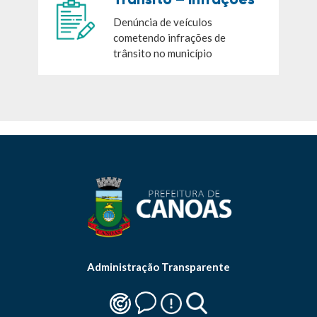
Denúncia de veículos
cometendo infrações de
trânsito no município
Administração Transparente