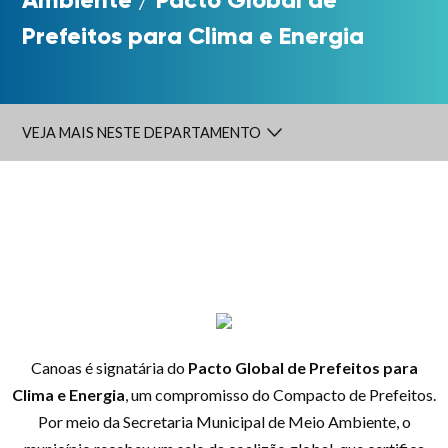
Prefeitos para Clima e Energia
VEJA MAIS NESTE DEPARTAMENTO
Canoas é signatária do
Pacto Global de Prefeitos para
Clima e Energia
, um compromisso do Compacto de Prefeitos.
Por meio da Secretaria Municipal de Meio Ambiente, o