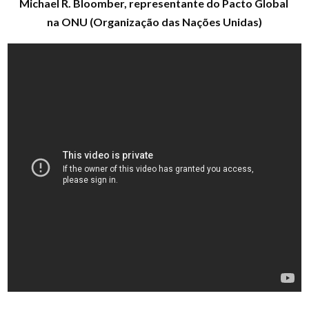
Michael R. Bloomber, representante do Pacto Global
na ONU (Organização das Nações Unidas)