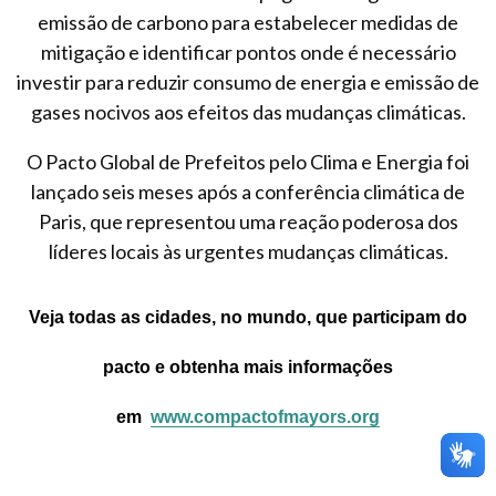
emissão de carbono para estabelecer medidas de
mitigação e identificar pontos onde é necessário
investir para reduzir consumo de energia e emissão de
gases nocivos aos efeitos das mudanças climáticas.
O Pacto Global de Prefeitos pelo Clima e Energia foi
lançado seis meses após a conferência climática de
Paris, que representou uma reação poderosa dos
líderes locais às urgentes mudanças climáticas.
Veja todas as cidades, no mundo, que participam do
pacto e obtenha mais informações
em
www.compactofmayors.org