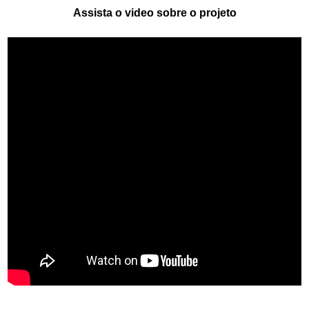
Assista o video sobre o projeto