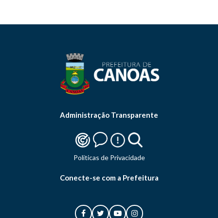
Administração Transparente
Politicas de Privacidade
Conecte-se com a Prefeitura